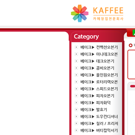
베이크▶ 컨벡션오븐기
베이크▶ 미니데크오븐
베이크▶ 데크오븐기
베이크▶ 콤비오븐기
베이크▶ 올인원오븐기
베이크▶ 로터리랙오븐
베이크▶ 스피드오븐기
베이크▶ 피자오븐기
베이크▶ 피자화덕
베이크▶ 발효기
베이크▶ 도우컨디셔너
베이크▶ 칠러 / 프리저
베이크▶ 버티컬믹서기