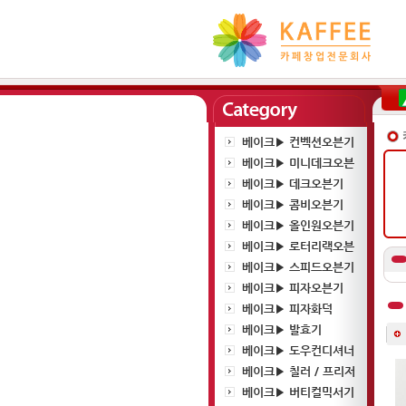
베이크▶ 컨벡션오븐기
베이크▶ 미니데크오븐
베이크▶ 데크오븐기
베이크▶ 콤비오븐기
베이크▶ 올인원오븐기
베이크▶ 로터리랙오븐
베이크▶ 스피드오븐기
베이크▶ 피자오븐기
베이크▶ 피자화덕
베이크▶ 발효기
베이크▶ 도우컨디셔너
베이크▶ 칠러 / 프리저
베이크▶ 버티컬믹서기