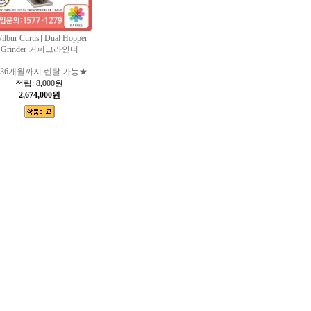
ilbur Curtis] Dual Hopper
Grinder 커피그라인더
36개월까지 렌탈 가능★
적립:
8,000원
2,674,000원