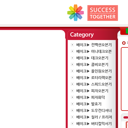
베이크▶ 컨벡션오븐기
베이크▶ 미니데크오븐
베이크▶ 데크오븐기
베이크▶ 콤비오븐기
베이크▶ 올인원오븐기
베이크▶ 로터리랙오븐
베이크▶ 스피드오븐기
베이크▶ 피자오븐기
베이크▶ 피자화덕
베이크▶ 발효기
베이크▶ 도우컨디셔너
베이크▶ 칠러 / 프리저
베이크▶ 버티컬믹서기