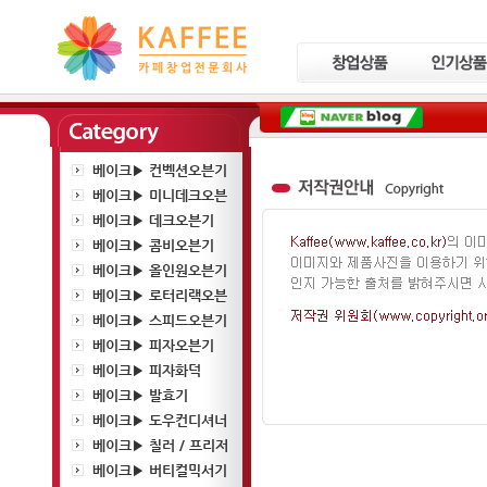
베이크▶ 컨벡션오븐기
베이크▶ 미니데크오븐
베이크▶ 데크오븐기
베이크▶ 콤비오븐기
베이크▶ 올인원오븐기
베이크▶ 로터리랙오븐
베이크▶ 스피드오븐기
베이크▶ 피자오븐기
베이크▶ 피자화덕
베이크▶ 발효기
베이크▶ 도우컨디셔너
베이크▶ 칠러 / 프리저
베이크▶ 버티컬믹서기