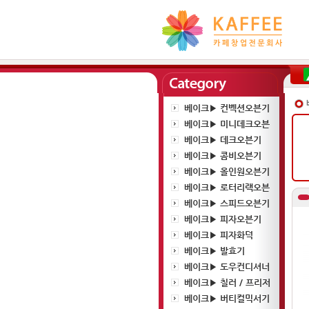
베이크▶ 컨벡션오븐기
베이크▶ 미니데크오븐
베이크▶ 데크오븐기
베이크▶ 콤비오븐기
베이크▶ 올인원오븐기
베이크▶ 로터리랙오븐
베이크▶ 스피드오븐기
베이크▶ 피자오븐기
베이크▶ 피자화덕
베이크▶ 발효기
베이크▶ 도우컨디셔너
베이크▶ 칠러 / 프리저
베이크▶ 버티컬믹서기